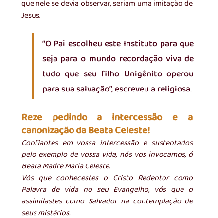
que nele se devia observar, seriam uma imitação de 
Jesus. 
“O Pai escolheu este Instituto para que 
seja para o mundo recordação viva de 
tudo que seu filho Unigênito operou 
para sua salvação”, escreveu a religiosa. 
Reze pedindo a intercessão e a 
canonização da Beata Celeste! 
Confiantes em vossa intercessão e sustentados 
pelo exemplo de vossa vida, nós vos invocamos, ó 
Beata Madre Maria Celeste.
Vós que conhecestes o Cristo Redentor como 
Palavra de vida no seu Evangelho, vós que o 
assimilastes como Salvador na contemplação de 
seus mistérios. 