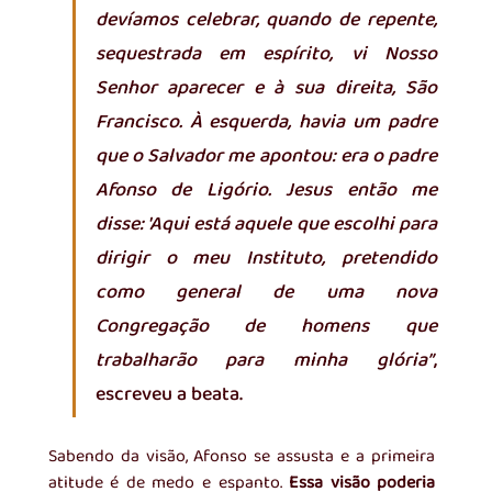
devíamos celebrar, quando de repente, 
sequestrada em espírito, vi Nosso 
Senhor aparecer e à sua direita, São 
Francisco. À esquerda, havia um padre 
que o Salvador me apontou: era o padre 
Afonso de Ligório. Jesus então me 
disse: 'Aqui está aquele que escolhi para 
dirigir o meu Instituto, pretendido 
como general de uma nova 
Congregação de homens que 
trabalharão para minha glória”
, 
escreveu a beata. 
Sabendo da visão, Afonso se assusta e a primeira 
atitude é de medo e espanto. 
Essa visão poderia 