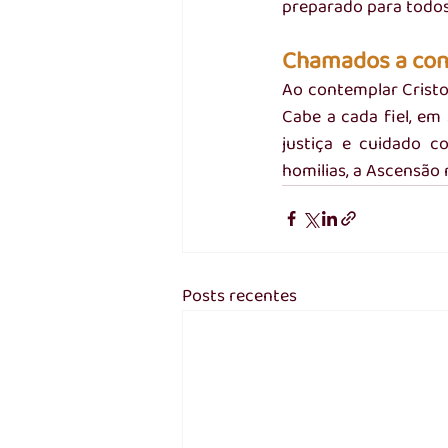
preparado para todos
Chamados a con
Ao contemplar Cristo 
Cabe a cada fiel, em
justiça e cuidado c
homilias, a Ascensão 
Posts recentes