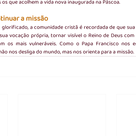
 os que acolhem a vida nova inaugurada na Páscoa.
tinuar a missão
glorificado, a comunidade cristã é recordada de que sua 
 sua vocação própria, tornar visível o Reino de Deus com 
om os mais vulneráveis. Como o Papa Francisco nos e
não nos desliga do mundo, mas nos orienta para a missão.