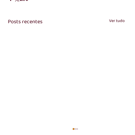
Posts recentes
Ver tudo