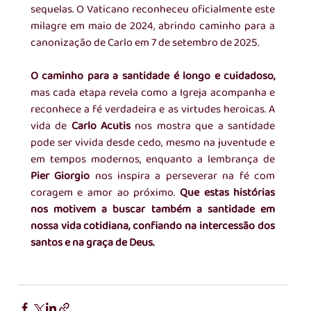
sequelas. O Vaticano reconheceu oficialmente este 
milagre em maio de 2024, abrindo caminho para a 
canonização de Carlo em 7 de setembro de 2025.
O caminho para a santidade é longo e cuidadoso, 
mas cada etapa revela como a Igreja acompanha e 
reconhece a fé verdadeira e as virtudes heroicas. A 
vida de 
Carlo Acutis
 nos mostra que a santidade 
pode ser vivida desde cedo, mesmo na juventude e 
em tempos modernos, enquanto a lembrança de 
Pier Giorgio
 nos inspira a perseverar na fé com 
coragem e amor ao próximo. 
Que estas histórias 
nos motivem a buscar também a santidade em 
nossa vida cotidiana, confiando na intercessão dos 
santos e na graça de Deus.