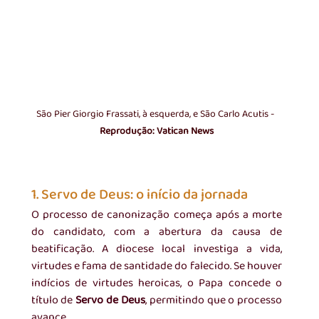
São Pier Giorgio Frassati, à esquerda, e São Carlo Acutis - 
Reprodução: Vatican News
1. Servo de Deus: o início da jornada
O processo de canonização começa após a morte 
do candidato, com a abertura da causa de 
beatificação. A diocese local investiga a vida, 
virtudes e fama de santidade do falecido. Se houver 
indícios de virtudes heroicas, o Papa concede o 
título de 
Servo de Deus
, permitindo que o processo 
avance.