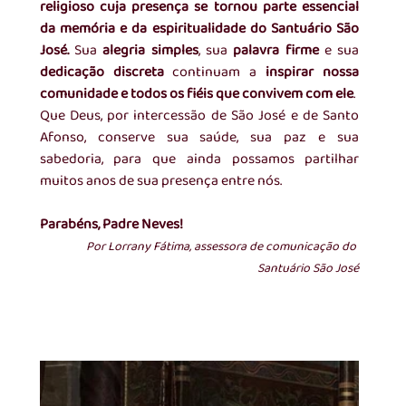
religioso cuja presença se tornou parte essencial 
da memória e da espiritualidade do Santuário São 
José. 
Sua 
alegria simples
, sua 
palavra firme
 e sua 
dedicação discreta
 continuam a 
inspirar nossa 
comunidade e todos os fiéis que convivem com ele
.
Que Deus, por intercessão de São José e de Santo 
Afonso, conserve sua saúde, sua paz e sua 
sabedoria, para que ainda possamos partilhar 
muitos anos de sua presença entre nós.
Parabéns, Padre Neves!
Por Lorrany Fátima, assessora de comunicação do 
Santuário São José