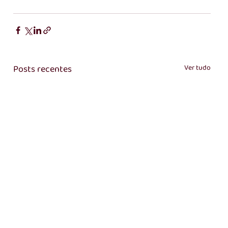
Posts recentes
Ver tudo