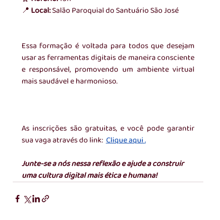
📍 
Local:
 Salão Paroquial do Santuário São José
Essa formação é voltada para todos que desejam 
usar as ferramentas digitais de maneira consciente 
e responsável, promovendo um ambiente virtual 
mais saudável e harmonioso. 
As inscrições são gratuitas, e você pode garantir 
sua vaga através do link:
Clique aqui 
.
Junte-se a nós nessa reflexão e ajude a construir 
uma cultura digital mais ética e humana!