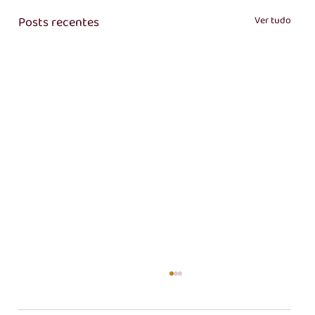
Posts recentes
Ver tudo