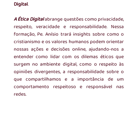
Digital
.
A Ética Digital
abrange questões como privacidade, 
respeito, veracidade e responsabilidade. Nessa 
formação, Pe. Anísio trará insights sobre como o 
cristianismo e os valores humanos podem orientar 
nossas ações e decisões online, ajudando-nos a 
entender como lidar com os dilemas éticos que 
surgem no ambiente digital, como o respeito às 
opiniões divergentes, a responsabilidade sobre o 
que compartilhamos e a importância de um 
comportamento respeitoso e responsável nas 
redes.