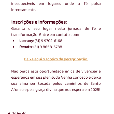
inesquecíveis em lugares onde a fé pulsa 
intensamente.
Inscrições e Informações:
Garanta o seu lugar nesta jornada de fé e 
transformação! Entre em contato com:
Lorrany
: (31) 9 9702-6168
Renato
: (31) 9 8658-5788
Baixe aqui o roteiro da peregrinação 
Não perca esta oportunidade única de vivenciar a 
esperança em sua plenitude. Venha conosco e deixe 
sua alma ser tocada pelos caminhos de Santo 
Afonso e pela graça divina que nos espera em 2025!