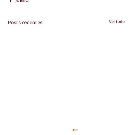
Posts recentes
Ver tudo