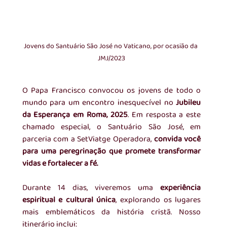
Jovens do Santuário São José no Vaticano, por ocasião da 
JMJ/2023
O Papa Francisco convocou os jovens de todo o 
mundo para um encontro inesquecível no 
Jubileu 
da Esperança em Roma, 2025
. Em resposta a este 
chamado especial, o Santuário São José, em 
parceria com a SetViatge Operadora, 
convida você 
para uma peregrinação que promete transformar 
vidas e fortalecer a fé.
Durante 14 dias, viveremos uma 
experiência 
espiritual e cultural única
, explorando os lugares 
mais emblemáticos da história cristã. Nosso 
itinerário inclui: