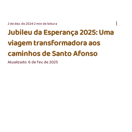
2 de dez. de 2024
2 min de leitura
Jubileu da Esperança 2025: Uma
viagem transformadora aos
caminhos de Santo Afonso
Atualizado:
6 de fev. de 2025