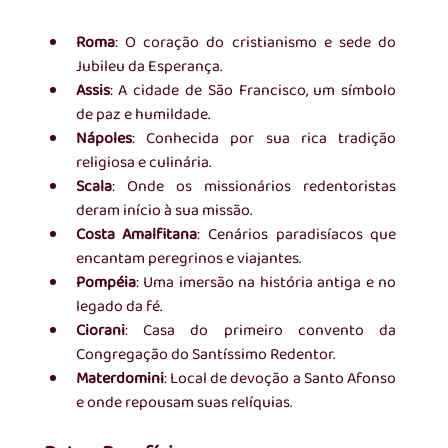
Roma
: O coração do cristianismo e sede do 
Jubileu da Esperança.
Assis
: A cidade de São Francisco, um símbolo 
de paz e humildade.
Nápoles
: Conhecida por sua rica tradição 
religiosa e culinária.
Scala
: Onde os missionários redentoristas 
deram início à sua missão.
Costa Amalfitana
: Cenários paradisíacos que 
encantam peregrinos e viajantes.
Pompéia
: Uma imersão na história antiga e no 
legado da fé.
Ciorani
: Casa do primeiro convento da 
Congregação do Santíssimo Redentor.
Materdomini
: Local de devoção a Santo Afonso 
e onde repousam suas relíquias.