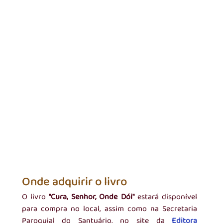
Onde adquirir o livro
O livro 
"Cura, Senhor, Onde Dói"
 estará disponível 
para compra no local, assim como na Secretaria 
Paroquial do Santuário, no site da 
Editora 