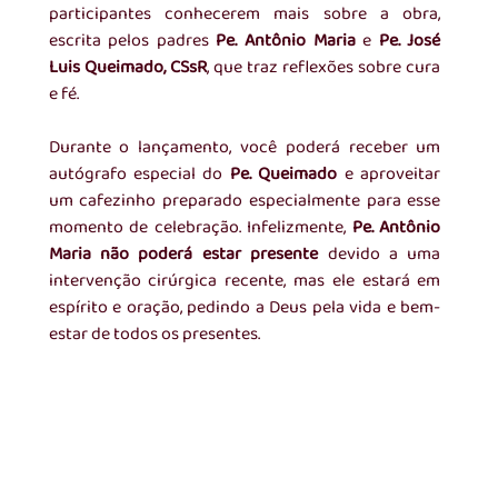
participantes conhecerem mais sobre a obra, 
escrita pelos padres 
Pe. Antônio Maria
 e 
Pe. José 
Luis Queimado, CSsR
, que traz reflexões sobre cura 
e fé.
Durante o lançamento, você poderá receber um 
autógrafo especial do 
Pe. Queimado
 e aproveitar 
um cafezinho preparado especialmente para esse 
momento de celebração. Infelizmente, 
Pe. Antônio 
Maria não poderá estar presente
 devido a uma 
intervenção cirúrgica recente, mas ele estará em 
espírito e oração, pedindo a Deus pela vida e bem-
estar de todos os presentes.