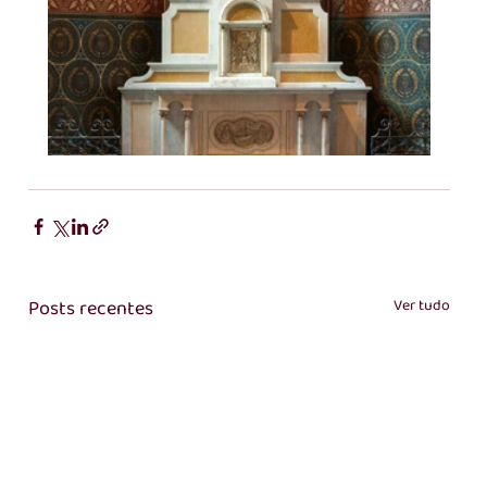
Posts recentes
Ver tudo