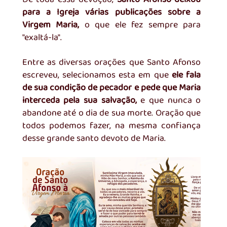
para a Igreja várias publicações sobre a 
Virgem Maria, 
o que ele fez sempre para 
"exaltá-la". 
Entre as diversas orações que Santo Afonso 
escreveu, selecionamos esta em que
 ele fala 
de sua condição de pecador e pede que Maria 
interceda pela sua salvação,
 e que nunca o 
abandone até o 
dia de sua morte
. Oração que 
todos podemos fazer, na mesma confiança 
desse grande santo devoto de Maria. 