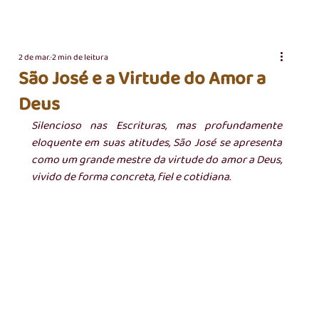
2 de mar.
2 min de leitura
São José e a Virtude do Amor a
Deus
Silencioso nas Escrituras, mas profundamente 
eloquente em suas atitudes, São José se apresenta 
como um grande mestre da virtude do amor a Deus, 
vivido de forma concreta, fiel e cotidiana.