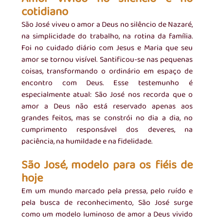
cotidiano
São José viveu o amor a Deus no silêncio de Nazaré, 
na simplicidade do trabalho, na rotina da família. 
Foi no cuidado diário com Jesus e Maria que seu 
amor se tornou visível. Santificou-se nas pequenas 
coisas, transformando o ordinário em espaço de 
encontro com Deus. Esse testemunho é 
especialmente atual: São José nos recorda que o 
amor a Deus não está reservado apenas aos 
grandes feitos, mas se constrói no dia a dia, no 
cumprimento responsável dos deveres, na 
paciência, na humildade e na fidelidade.
São José, modelo para os fiéis de 
hoje
Em um mundo marcado pela pressa, pelo ruído e 
pela busca de reconhecimento, São José surge 
como um modelo luminoso de amor a Deus vivido 