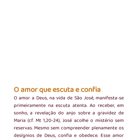
O amor que escuta e confia
O amor a Deus, na vida de São José, manifesta-se 
primeiramente na escuta atenta. Ao receber, em 
sonho, a revelação do anjo sobre a gravidez de 
Maria (cf. Mt 1,20-24), José acolhe o mistério sem 
reservas. Mesmo sem compreender plenamente os 
desígnios de Deus, confia e obedece. Esse amor 