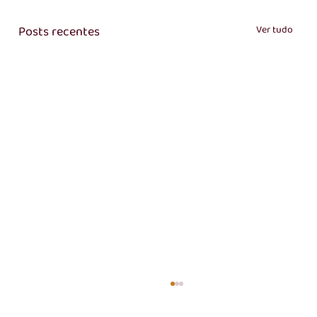
Posts recentes
Ver tudo