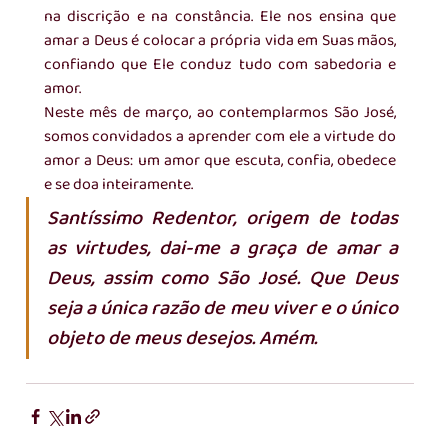
na discrição e na constância. Ele nos ensina que 
amar a Deus é colocar a própria vida em Suas mãos, 
confiando que Ele conduz tudo com sabedoria e 
amor.
Neste mês de março, ao contemplarmos São José, 
somos convidados a aprender com ele a virtude do 
amor a Deus: um amor que escuta, confia, obedece 
e se doa inteiramente.
Santíssimo Redentor, origem de todas 
as virtudes, dai-me a graça de amar a 
Deus, assim como São José. Que Deus 
seja a única razão de meu viver e o único 
objeto de meus desejos. Amém.