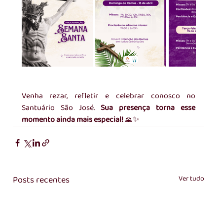
Venha rezar, refletir e celebrar conosco no 
Santuário São José. 
Sua presença torna esse 
momento ainda mais especial! 
🙏✨
Posts recentes
Ver tudo