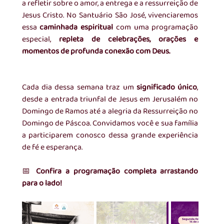
a refletir sobre o amor, a entrega e a ressurreição de 
Jesus Cristo. No Santuário São José, vivenciaremos 
essa 
caminhada espiritual
 com uma programação 
especial, 
repleta de celebrações, orações e 
momentos de profunda conexão com Deus.
Cada dia dessa semana traz um 
significado único
, 
desde a entrada triunfal de Jesus em Jerusalém no 
Domingo de Ramos até a alegria da Ressurreição no 
Domingo de Páscoa. Convidamos você e sua família 
a participarem conosco dessa grande experiência 
de fé e esperança.
📅 
Confira a programação completa arrastando 
para o lado!