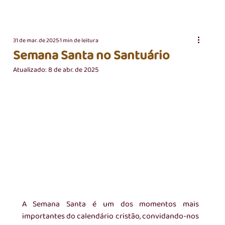
31 de mar. de 2025
1 min de leitura
Semana Santa no Santuário
Atualizado:
8 de abr. de 2025
A Semana Santa é um dos momentos mais 
importantes do calendário cristão, convidando-nos 