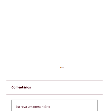
Comentários
Escreva um comentário