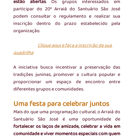
estão abertas
. Os grupos interessados em 
participar do 20º Arraiá do Santuário São José 
podem consultar o regulamento e realizar sua 
inscrição dentro do prazo estabelecido pela 
organização.
Clique aqui e faça a inscrição da sua 
quadrilha
A iniciativa busca incentivar a preservação das 
tradições juninas, promover a cultura popular e 
proporcionar um espaço de encontro entre 
diferentes grupos e comunidades.
Uma festa para celebrar juntos
Mais do que uma programação cultural, o Arraiá do 
Santuário São José é uma oportunidade de 
fortalecer os laços de amizade, celebrar a vida em 
comunidade e viver momentos especiais com quem 