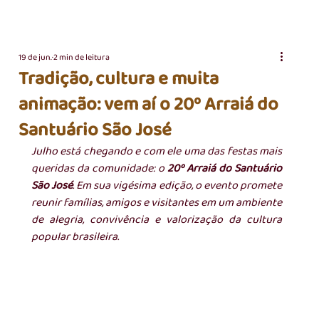
19 de jun.
2 min de leitura
Tradição, cultura e muita
animação: vem aí o 20º Arraiá do
Santuário São José
Julho está chegando e com ele uma das festas mais 
queridas da comunidade: o 
20º Arraiá do Santuário 
São José
. Em sua vigésima edição, o evento promete 
reunir famílias, amigos e visitantes em um ambiente 
de alegria, convivência e valorização da cultura 
popular brasileira.