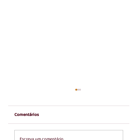
Comentários
Escreva um comentário