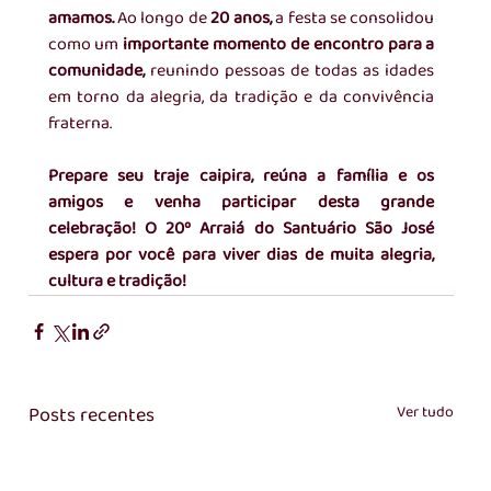
amamos. 
Ao longo de
 20 anos,
 a festa se consolidou 
como um
 importante momento de encontro para a 
comunidade,
 reunindo pessoas de todas as idades 
em torno da alegria, da tradição e da convivência 
fraterna.
Prepare seu traje caipira, reúna a família e os 
amigos e venha participar desta grande 
celebração! O 20º Arraiá do Santuário São José 
espera por você para viver dias de muita alegria, 
cultura e tradição!
Posts recentes
Ver tudo