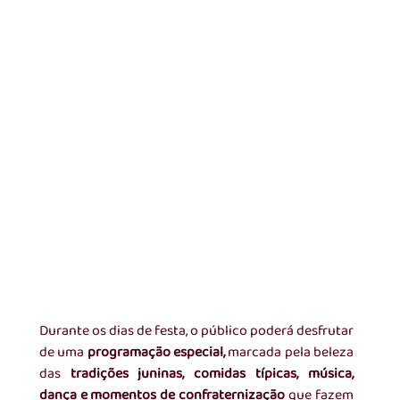
Durante os dias de festa, o público poderá desfrutar 
de uma
 programação especial,
 marcada pela beleza 
das 
tradições juninas, comidas típicas, música, 
dança e momentos de confraternização 
que fazem 