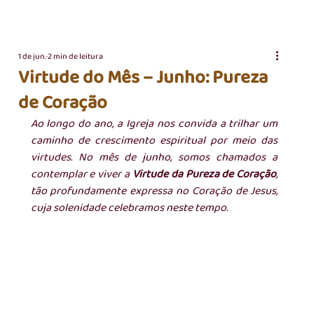
1 de jun.
2 min de leitura
Virtude do Mês – Junho: Pureza
de Coração
Ao longo do ano, a Igreja nos convida a trilhar um 
caminho de crescimento espiritual por meio das 
virtudes. No mês de junho, somos chamados a 
contemplar e viver a 
Virtude da Pureza de Coração
, 
tão profundamente expressa no Coração de Jesus, 
cuja solenidade celebramos neste tempo.