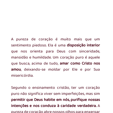
A pureza de coração é muito mais que um 
sentimento piedoso. Ela é uma 
disposição interior
que nos orienta para Deus com sinceridade, 
mansidão e humildade. Um coração puro é aquele 
que busca, acima de tudo, 
amar como Cristo nos 
amou
, deixando-se moldar por Ele e por Sua 
misericórdia.
Segundo o ensinamento cristão, ter um coração 
puro não significa viver sem imperfeições, mas sim 
permitir que Deus habite em nós, purifique nossas 
intenções e nos conduza à caridade verdadeira. 
A 
pureza de coração abre nossos olhos para enxergar 