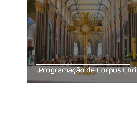
Programação de Corpus Chri