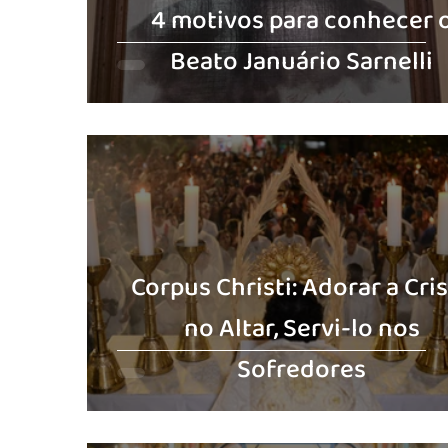
4 motivos para conhecer 
Beato Januário Sarnelli
Corpus Christi: Adorar a Cri
no Altar, Servi-lo nos
Sofredores