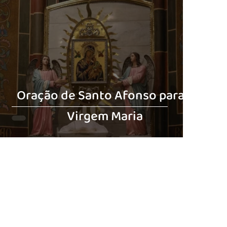
Oração de Santo Afonso para a
Virgem Maria