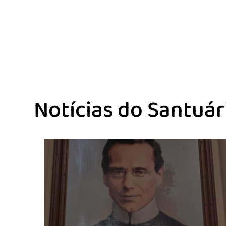
Notícias do Santuá