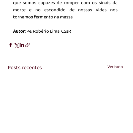
que somos capazes de romper com os sinais da 
morte e no escondido de nossas vidas nos 
tornamos fermento na massa.
Autor: 
Pe. Robério Lima, CSsR
Posts recentes
Ver tudo