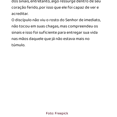
dos sinais, entretanto, algo ressurge dentro de seu 
coração ferido, por isso que ele foi capaz de ver e 
acreditar. 
O discípulo não viu o rosto do Senhor de imediato, 
não tocou em suas chagas, mas compreendeu os 
sinais e isso foi suficiente para entregar sua vida 
nas mãos daquele que já não estava mais no 
túmulo. 
Foto: Freepick