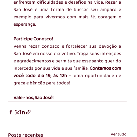
enfrentam dificuldades e desafios na vida. Rezar a 
São José é uma forma de buscar seu amparo e 
exemplo para vivermos com mais fé, coragem e 
esperança.
Participe Conosco!
Venha rezar conosco e fortalecer sua devoção a 
São José em nosso dia votivo. Traga suas intenções 
e agradecimentos e permita que esse santo querido 
interceda por sua vida e sua família. 
Contamos com 
você todo dia 19, às 12h
 – uma oportunidade de 
graça e bênção para todos!
Valei-nos, São José!
Posts recentes
Ver tudo