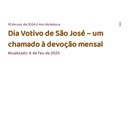
10 de out. de 2024
2 min de leitura
Dia Votivo de São José – um
chamado à devoção mensal
Atualizado:
6 de fev. de 2025