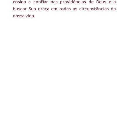
ensina a confiar nas providências de Deus e a 
buscar Sua graça em todas as circunstâncias da 
nossa vida.