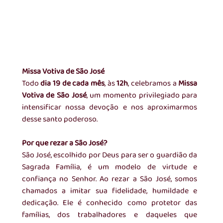
Missa Votiva de São José
Todo 
dia 19 de cada mês
, às 
12h
, celebramos a 
Missa 
Votiva de São José
, um momento privilegiado para 
intensificar nossa devoção e nos aproximarmos 
desse santo poderoso.
Por que rezar a São José?
São José, escolhido por Deus para ser o guardião da 
Sagrada Família, é um modelo de virtude e 
confiança no Senhor. Ao rezar a São José, somos 
chamados a imitar sua fidelidade, humildade e 
dedicação. Ele é conhecido como protetor das 
famílias, dos trabalhadores e daqueles que 