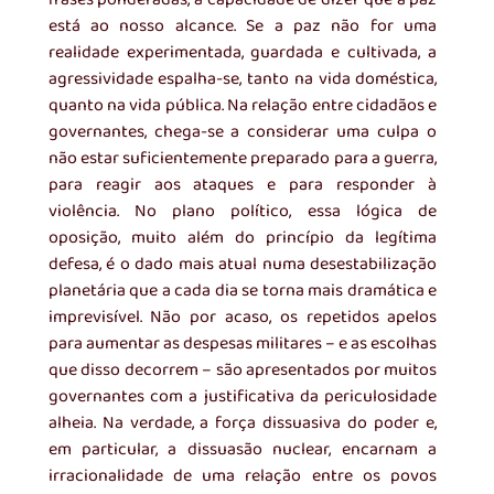
está ao nosso alcance. Se a paz não for uma 
realidade experimentada, guardada e cultivada, a 
agressividade espalha-se, tanto na vida doméstica, 
quanto na vida pública. Na relação entre cidadãos e 
governantes, chega-se a considerar uma culpa o 
não estar suficientemente preparado para a guerra, 
para reagir aos ataques e para responder à 
violência. No plano político, essa lógica de 
oposição, muito além do princípio da legítima 
defesa, é o dado mais atual numa desestabilização 
planetária que a cada dia se torna mais dramática e 
imprevisível. Não por acaso, os repetidos apelos 
para aumentar as despesas militares – e as escolhas 
que disso decorrem – são apresentados por muitos 
governantes com a justificativa da periculosidade 
alheia. Na verdade, a força dissuasiva do poder e, 
em particular, a dissuasão nuclear, encarnam a 
irracionalidade de uma relação entre os povos 