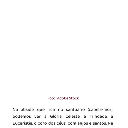
Foto: Adobe Stock
Na abside, que fica no santuário (capela-mor), 
podemos ver a Glória Celeste, a Trindade, a 
Eucaristia, o coro dos céus, com anjos e santos. Na 