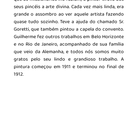
seus pincéis a arte divina. Cada vez mais linda, era 
grande o assombro ao ver aquele artista fazendo 
quase tudo sozinho. Teve a ajuda do chamado Sr. 
Goretti, que também pintou a capela do convento. 
Guilherme fez outros trabalhos em Belo Horizonte 
e no Rio de Janeiro, acompanhado de sua família 
que veio da Alemanha, e todos nós somos muito 
gratos pelo seu lindo e grandioso trabalho. A 
pintura começou em 1911 e terminou no final de 
1912. 