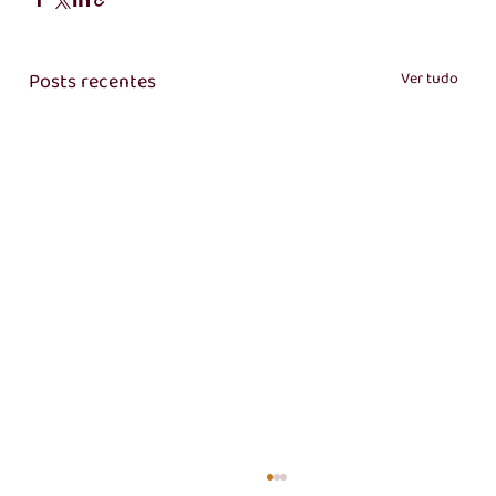
Posts recentes
Ver tudo