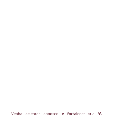
Venha celebrar conosco e fortalecer sua fé, 