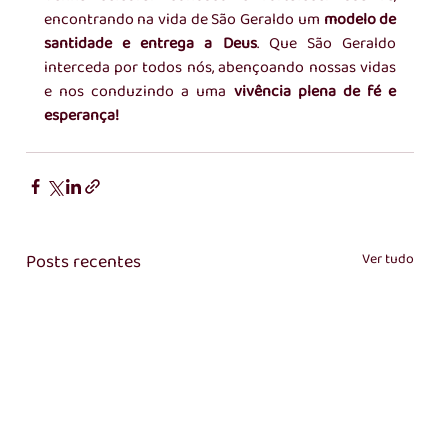
encontrando na vida de São Geraldo um 
modelo de 
santidade e entrega a Deus
. Que São Geraldo 
interceda por todos nós, abençoando nossas vidas 
e nos conduzindo a uma 
vivência plena de fé e 
esperança!
Posts recentes
Ver tudo